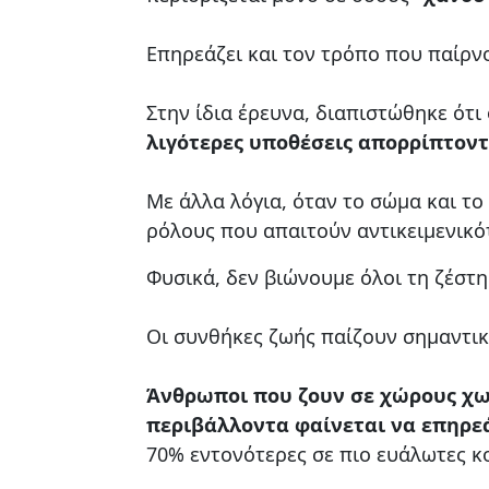
Επηρεάζει και τον τρόπο που παίρν
Στην ίδια έρευνα, διαπιστώθηκε ότι
λιγότερες υποθέσεις απορρίπτοντα
Με άλλα λόγια, όταν το σώμα και το
ρόλους που απαιτούν αντικειμενικό
Φυσικά, δεν βιώνουμε όλοι τη ζέστη
Οι συνθήκες ζωής παίζουν σημαντικ
Άνθρωποι που ζουν σε χώρους χω
περιβάλλοντα φαίνεται να επηρε
70% εντονότερες σε πιο ευάλωτες κ