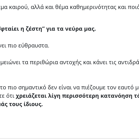
θέμα καιρού, αλλά και θέμα καθημερινότητας και ποι
“φταίει η ζέστη” για τα νεύρα μας.
ει πιο εύθραυστα.
μειώνει τα περιθώρια αντοχής και κάνει τις αντιδρ
 το πιο σημαντικό δεν είναι να πιέζουμε τον εαυτό 
τε ότι
χρειάζεται λίγη περισσότερη κατανόηση τ
άς τους ίδιους.