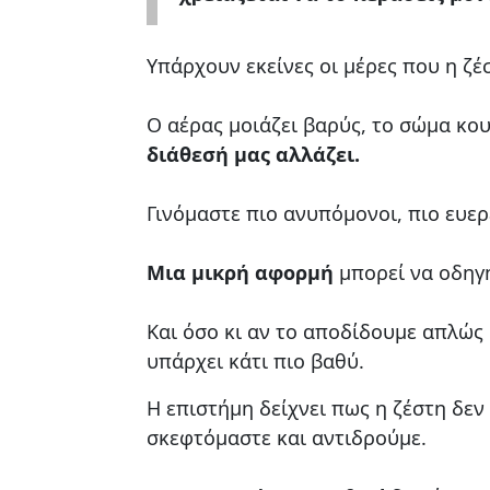
Υπάρχουν εκείνες οι μέρες που η ζέ
Ο αέρας μοιάζει βαρύς, το σώμα κου
διάθεσή μας αλλάζει.
Γινόμαστε πιο ανυπόμονοι, πιο ευερέ
Μια μικρή αφορμή
μπορεί να οδηγή
Και όσο κι αν το αποδίδουμε απλώς 
υπάρχει κάτι πιο βαθύ.
Η επιστήμη δείχνει πως η ζέστη δεν
σκεφτόμαστε και αντιδρούμε.