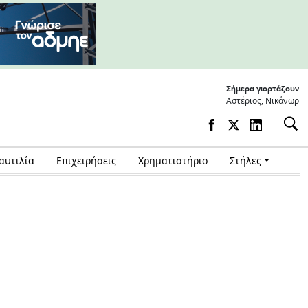
Σήμερα γιορτάζουν
Αστέριος, Νικάνωρ
αυτιλία
Επιχειρήσεις
Χρηματιστήριο
Στήλες