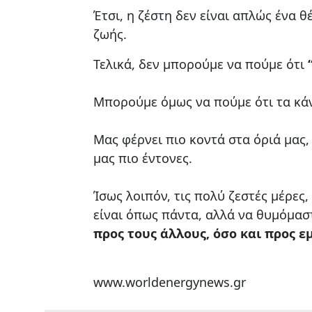
Έτσι, η ζέστη δεν είναι απλώς ένα 
ζωής.
Τελικά, δεν μπορούμε να πούμε ότι
Μπορούμε όμως να πούμε ότι τα κάν
Μας φέρνει πιο κοντά στα όριά μας, 
μας πιο έντονες.
Ίσως λοιπόν, τις πολύ ζεστές μέρες,
είναι όπως πάντα, αλλά να θυμόμασ
προς τους άλλους, όσο και προς εμ
www.worldenergynews.gr